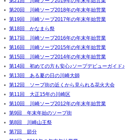
第21回 川崎ソープ2019年の年末年始営業
第20回 川崎ソープ2018年の年末年始営業
第19回 川崎ソープ2017年の年末年始営業
第18回 かなまら祭
第17回 川崎ソープ2016年の年末年始営業
第16回 川崎ソープ2015年の年末年始営業
第15回 川崎ソープ2014年の年末年始営業
第14回 初めての方も安心♪ソープデビューガイド♪
第13回 ある夏の日の川崎大師
第12回 ソープ街の近くから見られる花火大会
第11回 大正15年の川崎区
第10回 川崎ソープ2012年の年末年始営業
第9回 年末年始のソープ街
第8回 川崎山王祭
第7回 節分